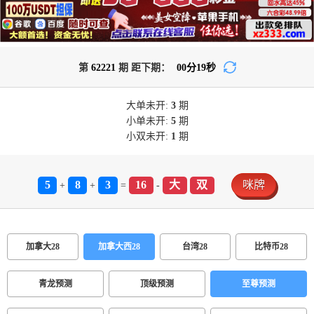
第
62221
期 距下期：
00
分
19
秒
大单
未开:
3
期
小单
未开:
5
期
小双
未开:
1
期
5
8
3
16
大
双
咪牌
+
+
=
-
加拿大28
加拿大西28
台湾28
比特币28
青龙预测
顶级预测
至尊预测