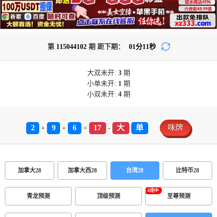
第
115044102
期 距下期：
01
分
11
秒
大双
未开:
3
期
小单
未开:
1
期
小双
未开:
4
期
2
9
6
17
大
单
咪牌
+
+
=
-
加拿大28
加拿大西28
台湾28
比特币28
青龙预测
顶级预测
至尊预测