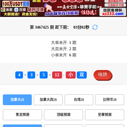
第
3467425
期 距下期：
03
分
02
秒
大单
未开:
1
期
大双
未开:
2
期
小单
未开:
6
期
4
3
5
12
小
双
咪牌
+
+
=
-
加拿大28
加拿大西28
台湾28
比特币28
青龙预测
顶级预测
至尊预测