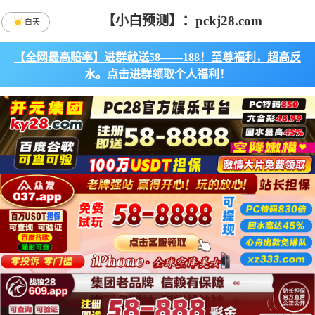
【小白预测】：pckj28.com
白天