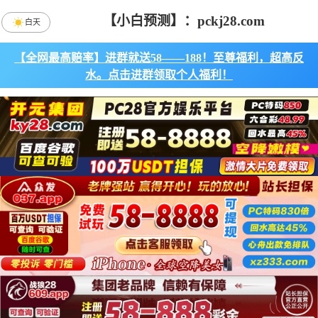
【小白预测】：pckj28.com
白天